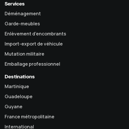
Services
Déménagement
Garde-meubles
Enlèvement d’encombrants
Import-export de véhicule
Mutation militaire
Emballage professionnel
Destinations
Martinique
Guadeloupe
Guyane
France métropolitaine
International