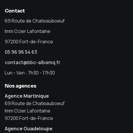
Contact
69 Route de Chateauboeuf
Imm Ozier Lafontaine
97200 Fort-de-France
05 96 96 54 63
contact@bbc-albamq.fr
Lun - Ven : 7h30 - 17h30
Nos agences
Agence Martinique
69 Route de Chateauboeuf
Imm Ozier Lafontaine
97200 Fort-de-France
Agence Guadeloupe