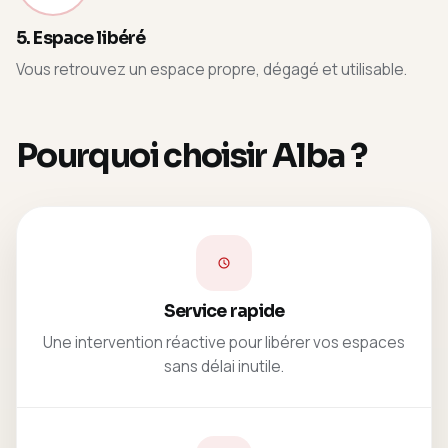
5. Espace libéré
Vous retrouvez un espace propre, dégagé et utilisable.
Pourquoi choisir Alba ?
Service rapide
Une intervention réactive pour libérer vos espaces
sans délai inutile.