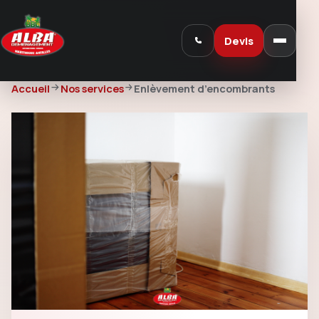
Devis
Accueil
Nos services
Enlèvement d’encombrants