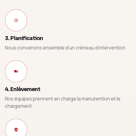
3. Planification
Nous convenons ensemble d’un créneau d’intervention.
4. Enlèvement
Nos équipes prennent en charge la manutention et le
chargement.