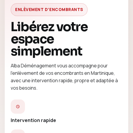
ENLÈVEMENT D’ENCOMBRANTS
Libérez votre
espace
simplement
Alba Déménagement vous accompagne pour
l’enlèvement de vos encombrants en Martinique,
avec une intervention rapide, propre et adaptée à
vos besoins.
Intervention rapide