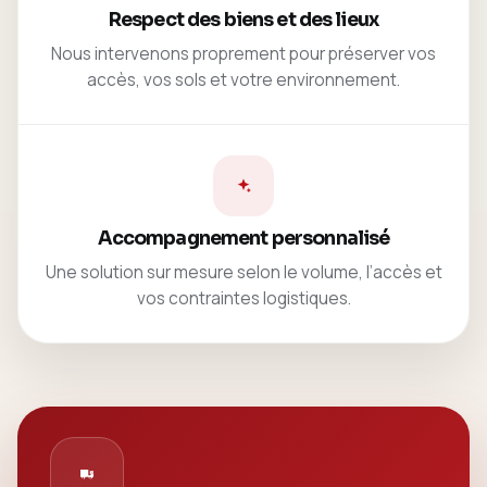
Respect des biens et des lieux
Nous intervenons proprement pour préserver vos
accès, vos sols et votre environnement.
Accompagnement personnalisé
Une solution sur mesure selon le volume, l’accès et
vos contraintes logistiques.