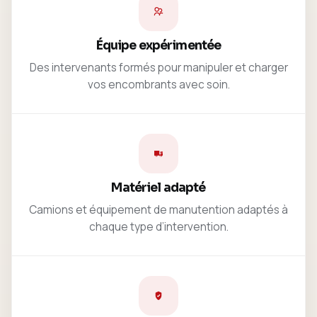
Équipe expérimentée
Des intervenants formés pour manipuler et charger
vos encombrants avec soin.
Matériel adapté
Camions et équipement de manutention adaptés à
chaque type d’intervention.