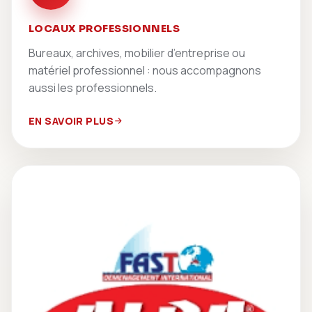
LOCAUX PROFESSIONNELS
Bureaux, archives, mobilier d’entreprise ou
matériel professionnel : nous accompagnons
aussi les professionnels.
EN SAVOIR PLUS