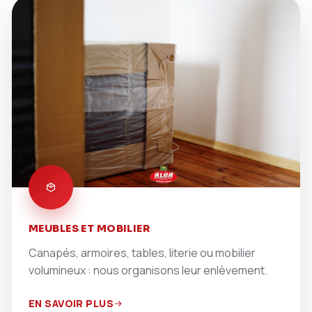
MEUBLES ET MOBILIER
Canapés, armoires, tables, literie ou mobilier
volumineux : nous organisons leur enlèvement.
EN SAVOIR PLUS