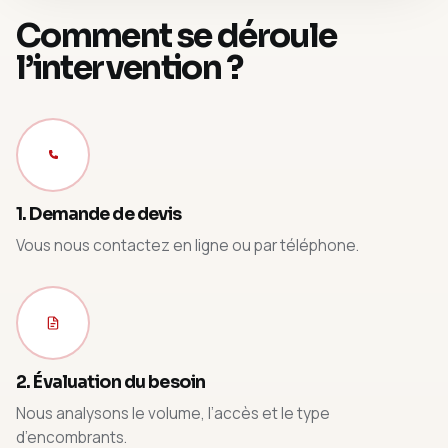
Comment se déroule
l’intervention ?
1. Demande de devis
Vous nous contactez en ligne ou par téléphone.
2. Évaluation du besoin
Nous analysons le volume, l’accès et le type
d’encombrants.