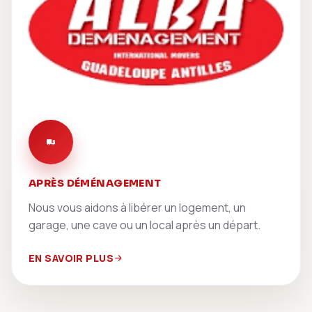
APRÈS DÉMÉNAGEMENT
Nous vous aidons à libérer un logement, un
garage, une cave ou un local après un départ.
EN SAVOIR PLUS