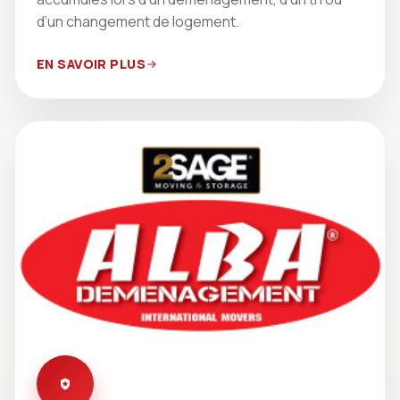
d’un changement de logement.
EN SAVOIR PLUS