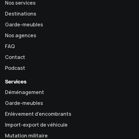
Nos services
Destinations
Garde-meubles
Nos agences
FAQ
Contact
Podcast
Services
Déménagement
Garde-meubles
Enlèvement d’encombrants
Import-export de véhicule
Mutation militaire