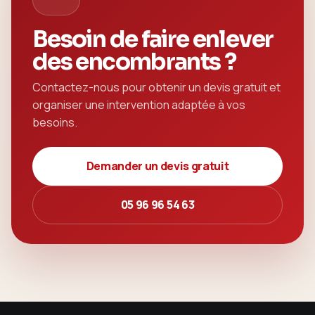
Besoin de faire enlever
des encombrants ?
Contactez-nous pour obtenir un devis gratuit et
organiser une intervention adaptée à vos
besoins.
Demander un devis gratuit
05 96 96 54 63