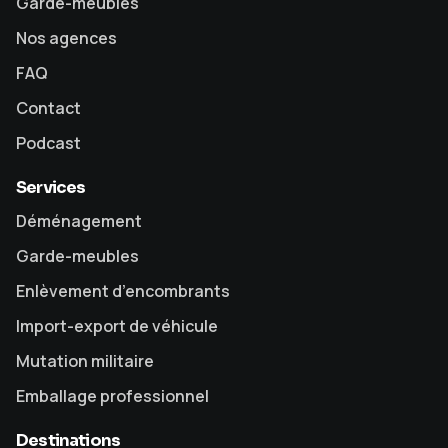
Garde-meubles
Nos agences
FAQ
Contact
Podcast
Services
Déménagement
Garde-meubles
Enlèvement d’encombrants
Import-export de véhicule
Mutation militaire
Emballage professionnel
Destinations