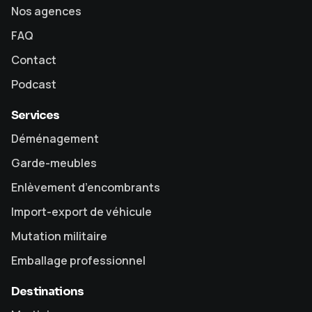
Nos agences
FAQ
Contact
Podcast
Services
Déménagement
Garde-meubles
Enlèvement d’encombrants
Import-export de véhicule
Mutation militaire
Emballage professionnel
Destinations